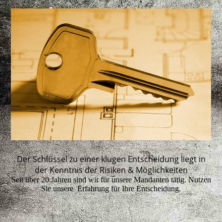
Der Schlüssel zu einer klugen Entscheidung liegt in
der Kenntnis der Risiken & Möglichkeiten
Seit über 20 Jahren sind wir für unsere Mandanten tätig. Nutzen
Sie unsere Erfahrung für Ihre Entscheidung.