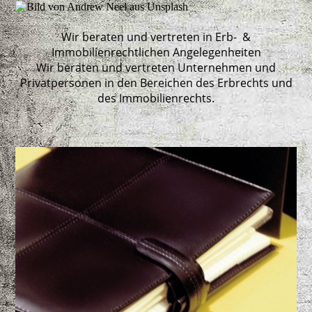
Wir beraten und vertreten in Erb- &
Immobilienrechtlichen Angelegenheiten
Wir beraten und vertreten Unternehmen und
Privatpersonen in den Bereichen des Erbrechts und
des Immobilienrechts.